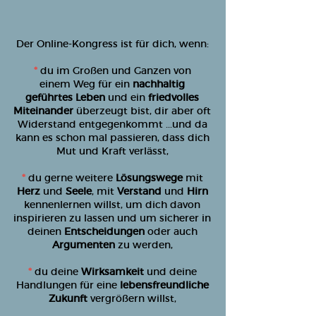
Der Online-Kongress ist für dich, wenn:
*
du im Großen und Ganzen von
einem Weg für ein
nachhaltig
geführtes Leben
und ein
friedvolles
Miteinander
überzeugt bist, dir aber oft
Widerstand entgegenkommt ...und da
kann es schon mal passieren, dass dich
Mut und Kraft verlässt,
*
du gerne weitere
Lösungswege
mit
Herz
und
Seele
, mit
Verstand
und
Hirn
kennenlernen willst, um dich davon
inspirieren zu lassen und um sicherer in
deinen
Entscheidungen
oder auch
Argumenten
zu werden,
*
du deine
Wirksamkeit
und deine
Handlungen für eine
lebensfreundliche
Zukunft
vergrößern willst,