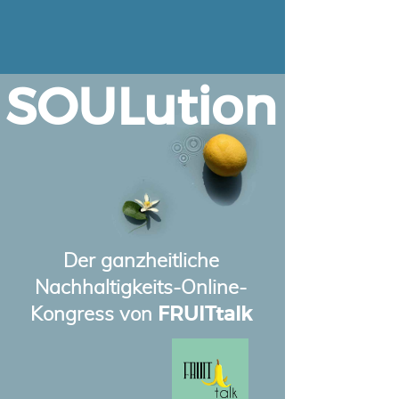
SOULution
Der ganzheitliche
Nachhaltigkeits-Online-
FRUITtalk
Kongress von