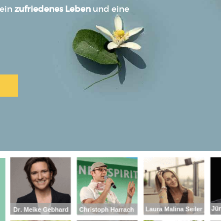
 ein
zufriedenes
Leben
und eine