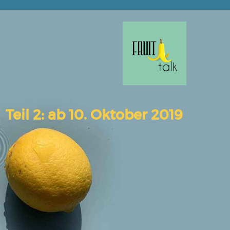
Teil 2:
ab 10. Oktober 2019